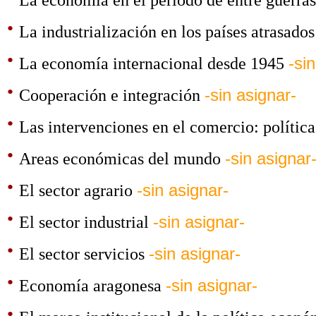
·
La industrialización en los países atrasado
·
La economía internacional desde 1945
-si
·
Cooperación e integración
-sin asignar-
·
Las intervenciones en el comercio: política
·
Areas económicas del mundo
-sin asignar
·
El sector agrario
-sin asignar-
·
El sector industrial
-sin asignar-
·
El sector servicios
-sin asignar-
·
Economía aragonesa
-sin asignar-
·