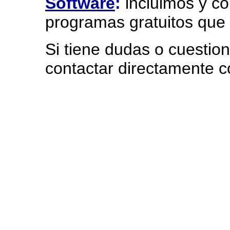
Software
:
incluimos y c
programas gratuitos que 
Si tiene dudas o cuestio
contactar directamente c