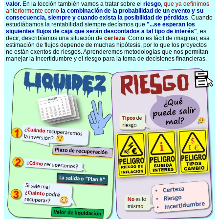
valor
.
En la lección también vamos a tratar sobre el
riesgo
, que ya definimos
anteriormente como
la combinación de la probabilidad de un evento y su
consecuencia, siempre y cuando exista la posibilidad de pérdidas
. Cuando
estudiábamos la rentabilidad siempre decíamos que
"...se esperan los
siguientes flujos de caja que serán descontados a tal tipo de interés"
, es
decir, describíamos una situación de
certeza
. Como es fácil de imaginar, esa
estimación de flujos depende de muchas hipótesis, por lo que los proyectos
no están exentos de riesgos. Aprenderemos metodologías que nos permitan
manejar la incertidumbre y el riesgo para la toma de decisiones financieras.