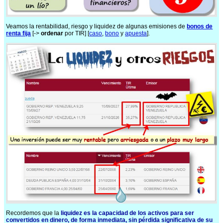
Veamos la rentabilidad, riesgo y liquidez de algunas emisiones de
bonos de
renta fija
[->
ordenar
por TIR] [
caso
,
bono
y
apuesta
].
Recordemos que la
liquidez es la capacidad de los activos para ser
convertidos en dinero, de forma inmediata, sin pérdida significativa de su