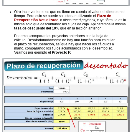
Otro inconveniente es que no tiene en cuenta el valor del dinero en el
tiempo. Pero esto se puede solucionar utilizando el
Plazo de
Recuperación Actualizado,
o
discounted payback
, cuya fórmula es la
misma solo que descontando los flujos de caja. Aplicaremos la misma
tasa de descuento del 10%
que en la lección anterior.
Podemos comparar los proyectos anteriores con la hoja de
cálculo. Desafortunadamente no hay una función para calcular
el plazo de recuperación, así que hay que hacer los cálculos a
mano, comparando los flujos acumulados con el desembolso.
Veamos por ejemplo el
Proyecto F
: