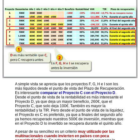
A simple vista se aprecia que los proyectos F, G, H e I son los
más líquidos desde el punto de vista del Plazo de Recuperación.
Es interesante
comparar el Proyecto C con el Proyecto D
.
Desde el punto de vista de la rentabilidad es más interesante el
Proyecto D, ya que deja un mayor beneficio, 260€, que el
Proyecto C, que solo deja 100€. También es mayor la
rentabilidad y la TIR. Pero desde el punto de vista de la liquidez,
el Proyecto es C es preferido, ya que a finales del segundo año
ya hemos recuperado nuestros 500€ de inversión, mientras que
en el Proyecto D lo invertido se recupera durante el quinto año.
A pesar de su sencillez es un criterio
muy utilizado por las
multinacionales cuando invierten en países con poca