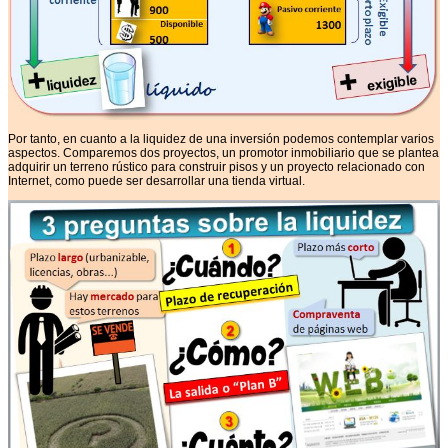
Por tanto, en cuanto a la liquidez de una inversión podemos contemplar varios
aspectos. Comparemos dos proyectos, un promotor inmobiliario que se plantea
adquirir un terreno rústico para construir pisos y un proyecto relacionado con
Internet, como puede ser desarrollar una tienda virtual.