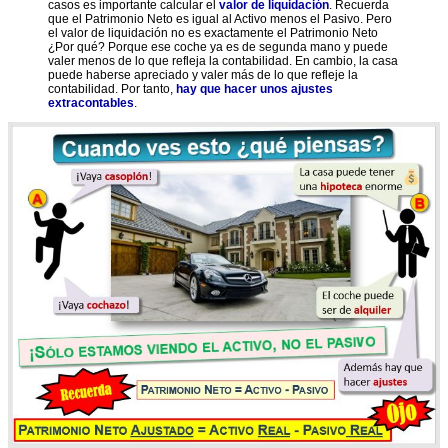
casos es importante calcular el
valor de liquidación
. Recuerda
que el Patrimonio Neto es igual al Activo menos el Pasivo. Pero
el valor de liquidación no es exactamente el Patrimonio Neto
¿Por qué? Porque ese coche ya es de segunda mano y puede
valer menos de lo que refleja la contabilidad. En cambio, la casa
puede haberse apreciado y valer más de lo que refleje la
contabilidad. Por tanto,
hay que hacer unos ajustes
extracontables
.