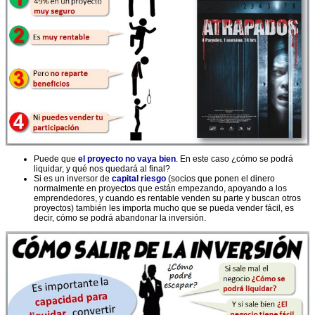
Puede que
el proyecto no vaya bien
. En este caso ¿cómo se podrá
liquidar, y qué nos quedará al final?
Si es un inversor de
capital riesgo
(socios que ponen el dinero
normalmente en proyectos que están empezando, apoyando a los
emprendedores, y cuando es rentable venden su parte y buscan otros
proyectos) también les importa mucho que se pueda vender fácil, es
decir, cómo se podrá abandonar la inversión.