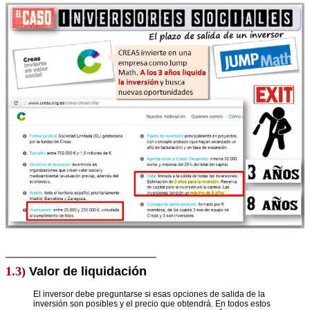
1.3)
Valor de liquidación
El inversor debe preguntarse si esas opciones de salida de la
inversión son posibles y el precio que obtendrá. En todos estos