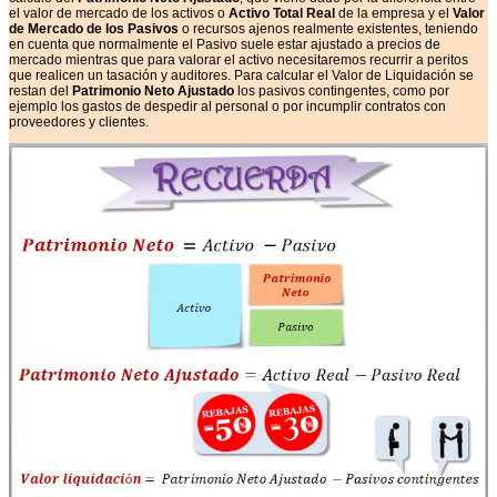
el valor de mercado de los activos o
Activo Total Real
de la empresa y el
Valor
de Mercado de los Pasivos
o recursos ajenos realmente existentes, teniendo
en cuenta que normalmente el Pasivo suele estar ajustado a precios de
mercado mientras que para valorar el activo necesitaremos recurrir a peritos
que realicen un tasación y auditores.
Para calcular el Valor de Liquidación se
restan del
Patrimonio Neto Ajustado
los pasivos contingentes, como por
ejemplo los gastos de despedir al personal o por incumplir contratos con
proveedores y clientes.