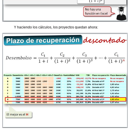
Y haciendo los cálculos, los proyectos quedan ahora: