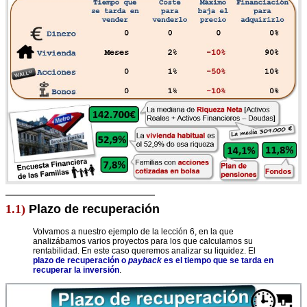
1.1)
Plazo de recuperación
Volvamos a nuestro ejemplo de la lección 6, en la que
analizábamos varios proyectos para los que calculamos su
rentabilidad. En este caso queremos analizar su liquidez. El
plazo de recuperación o
payback
es el tiempo que se tarda en
recuperar la inversión
.