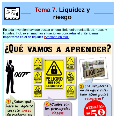
Tema 7.
Liquidez y
riesgo
En toda inversión hay que buscar un equilibrio entre rentabilidad, riesgo y
liquidez. Incluso
en muchas situaciones concretas el criterio más
importante es el de liquidez
[
Atentado en Mali
]
.