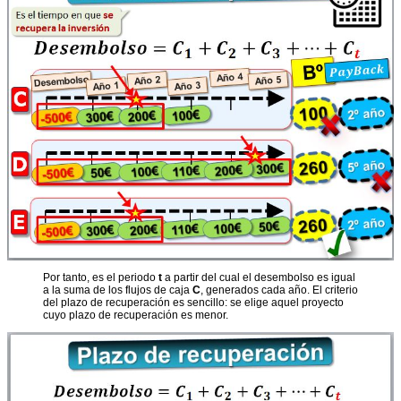
Por tanto, es el periodo
t
a partir del cual el desembolso es igual
a la suma de los flujos de caja
C
, generados cada año.
El criterio
del plazo de recuperación es sencillo: se elige aquel proyecto
cuyo plazo de recuperación es menor.