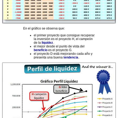
En el gráfico se observa que:
el primer proyecto que consigue recuperar
la inversión es el proyecto H, el campeón
de la
liquidez
.
el mejor desde el punto de vista del
beneficio
es el proyecto G.
el proyecto D está mejorando cada año y
presenta una buena
tendencia
.