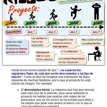
Hasta ahora hemos partido de que
"...se esperan los
siguientes flujos de caja que serán descontados a tal tipo de
interés"
. Como es fácil de imaginar esa estimación de flujos
depende de muchas hipótesis, por lo que el proyecto no está
exento de riesgos. Por ejemplo:
El
desembolso inicial
. La máquina que hay que renovar
sale más cara de lo previsto, para sacar adelante el
proyecto ha habido que realizar más viajes de los
planeados, uno de los socios se ha echado para atrás y
ha habido que pedir más dinero al banco con lo que el
pago de intereses aumentará.